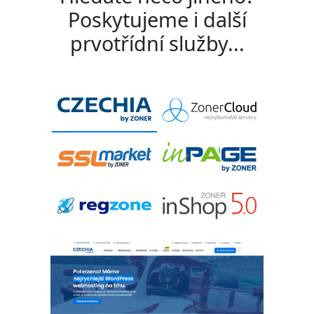
Poskytujeme i další
prvotřídní služby...